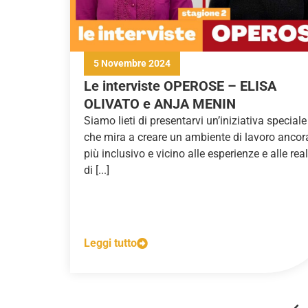
5 Novembre 2024
Le interviste OPEROSE – ELISA
OLIVATO e ANJA MENIN
Siamo lieti di presentarvi un’iniziativa speciale
che mira a creare un ambiente di lavoro ancor
più inclusivo e vicino alle esperienze e alle rea
di [...]
Leggi tutto