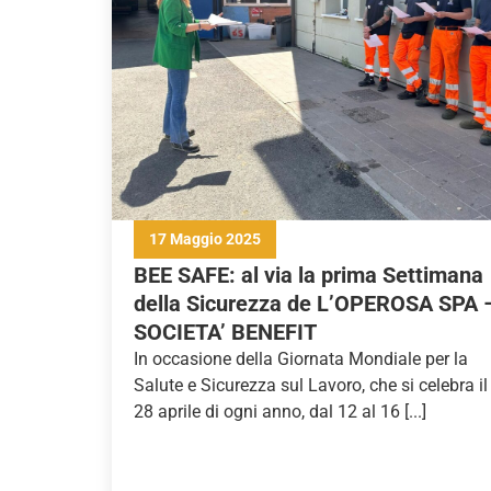
17 Maggio 2025
BEE SAFE: al via la prima Settimana
della Sicurezza de L’OPEROSA SPA 
SOCIETA’ BENEFIT
In occasione della Giornata Mondiale per la
Salute e Sicurezza sul Lavoro, che si celebra il
28 aprile di ogni anno, dal 12 al 16 [...]