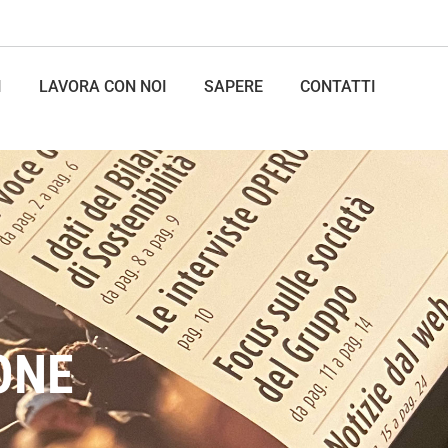
I
LAVORA CON NOI
SAPERE
CONTATTI
ONE