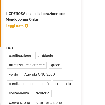
L’OPEROSA e la collaborazione con
MondoDonna Onlus
Leggi tutto
TAG
sanificazione
ambiente
attrezzature elettriche
green
verde
Agenda ONU 2030
comitato di sostenibilità
comunità
sostenibilità
territorio
convenzione
disinfestazione