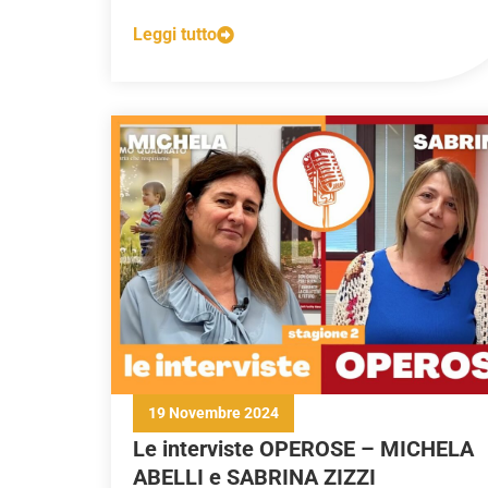
Leggi tutto
19 Novembre 2024
Le interviste OPEROSE – MICHELA
ABELLI e SABRINA ZIZZI