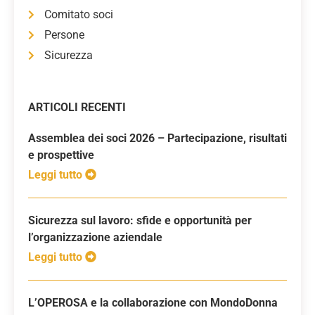
Comitato soci
Persone
Sicurezza
ARTICOLI RECENTI
Assemblea dei soci 2026 – Partecipazione, risultati
e prospettive
Leggi tutto
Sicurezza sul lavoro: sfide e opportunità per
l’organizzazione aziendale
Leggi tutto
L’OPEROSA e la collaborazione con MondoDonna