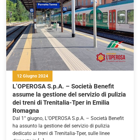
12 Giugno 2024
L’OPEROSA S.p.A. – Società Benefit
assume la gestione del servizio di pulizia
dei treni di Trenitalia-Tper in Emilia
Romagna
Dal 1° giugno, L’OPEROSA S.p.A. – Società Benefit
ha assunto la gestione del servizio di pulizia
dedicato ai treni di Trenitalia-Tper, sulle linee