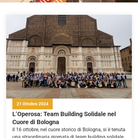
21 Ottobre 2024
L’Operosa: Team Building Solidale nel
Cuore di Bologna
Il 16 ottobre, nel cuore storico di Bologna, si è tenuta
una straordinaria giornata di team building solidale