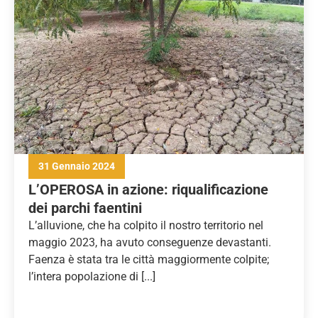
31 Gennaio 2024
L’OPEROSA in azione: riqualificazione
dei parchi faentini
L’alluvione, che ha colpito il nostro territorio nel
maggio 2023, ha avuto conseguenze devastanti.
Faenza è stata tra le città maggiormente colpite;
l’intera popolazione di [...]