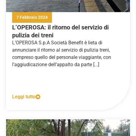
7 Febbraio 2024
L’OPEROSA: il ritorno del servizio di
pulizia dei treni
L’OPEROSA S.p.A Società Benefit è lieta di
annunciare il ritorno al servizio di pulizia treni,
compreso quello del personale viaggiante, con
l’aggiudicazione dell’appalto da parte [...]
Leggi tutto