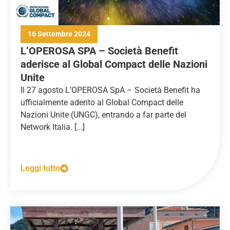
16 Settembre 2024
L’OPEROSA SPA – Società Benefit
aderisce al Global Compact delle Nazioni
Unite
Il 27 agosto L’OPEROSA SpA – Società Benefit ha
ufficialmente aderito al Global Compact delle
Nazioni Unite (UNGC), entrando a far parte del
Network Italia. [...]
Leggi tutto