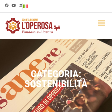
CATEGORIA:
SOSTENIBILITÀ