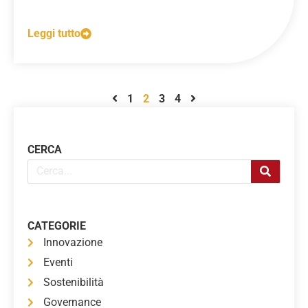
Leggi tutto
1
2
3
4
CERCA
CATEGORIE
Innovazione
Eventi
Sostenibilità
Governance