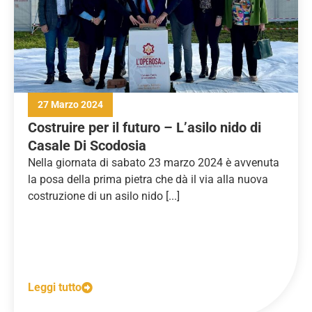
27 Marzo 2024
Costruire per il futuro – L’asilo nido di
Casale Di Scodosia
Nella giornata di sabato 23 marzo 2024 è avvenuta
la posa della prima pietra che dà il via alla nuova
costruzione di un asilo nido [...]
Leggi tutto