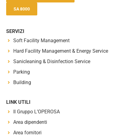
SA 8000
SERVIZI
Soft Facility Management
Hard Facility Management & Energy Service
Sanicleaning & Disinfection Service
Parking
Building
LINK UTILI
Il Gruppo L’OPEROSA
Area dipendenti
Area fornitori