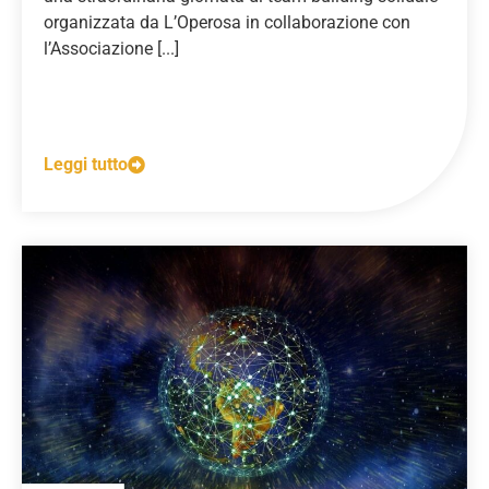
organizzata da L’Operosa in collaborazione con
l’Associazione [...]
Leggi tutto