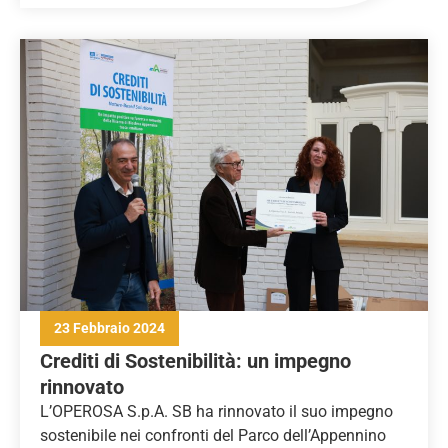
23 Febbraio 2024
Crediti di Sostenibilità: un impegno
rinnovato
L’OPEROSA S.p.A. SB ha rinnovato il suo impegno
sostenibile nei confronti del Parco dell’Appennino