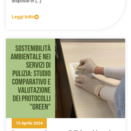
disposte in [...]
Leggi tutto
15 Aprile 2024