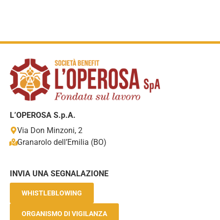
L’OPEROSA S.p.A.
Via Don Minzoni, 2
Granarolo dell’Emilia (BO)
INVIA UNA SEGNALAZIONE
WHISTLEBLOWING
ORGANISMO DI VIGILANZA