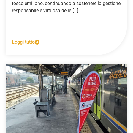
tosco emiliano, continuando a sostenere la gestione
responsabile e virtuosa delle [...]
Leggi tutto