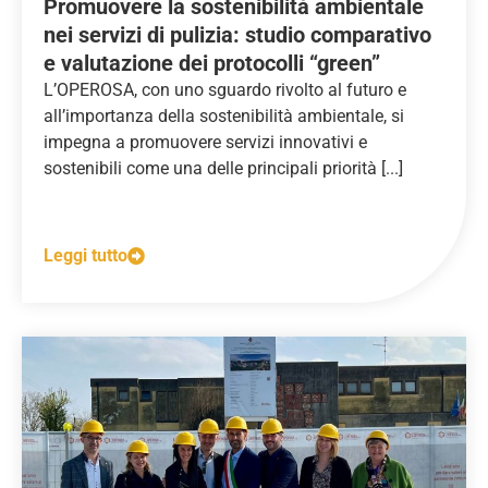
Promuovere la sostenibilità ambientale
nei servizi di pulizia: studio comparativo
e valutazione dei protocolli “green”
L’OPEROSA, con uno sguardo rivolto al futuro e
all’importanza della sostenibilità ambientale, si
impegna a promuovere servizi innovativi e
sostenibili come una delle principali priorità [...]
Leggi tutto