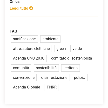
Onlus
Leggi tutto
TAG
sanificazione
ambiente
attrezzature elettriche
green
verde
Agenda ONU 2030
comitato di sostenibilità
comunità
sostenibilità
territorio
convenzione
disinfestazione
pulizia
Agenda Globale
PNRR