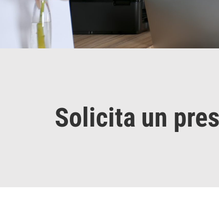
Solicita un pre