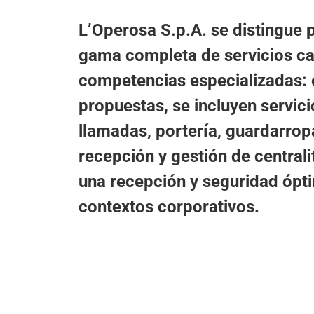
L’Operosa S.p.A. se distingue 
gama completa de servicios ca
competencias especializadas: 
propuestas, se incluyen servic
llamadas, portería, guardarrop
recepción y gestión de centrali
una recepción y seguridad ópti
contextos corporativos.