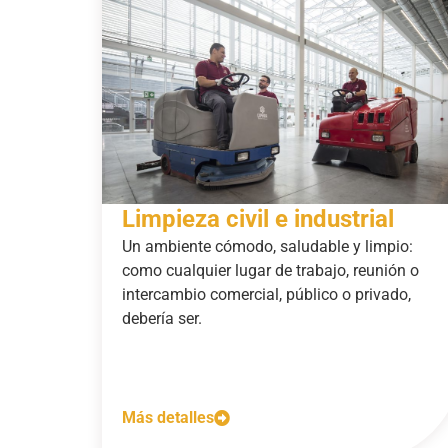
Limpieza civil e industrial
Un ambiente cómodo, saludable y limpio:
como cualquier lugar de trabajo, reunión o
intercambio comercial, público o privado,
debería ser.
Más detalles