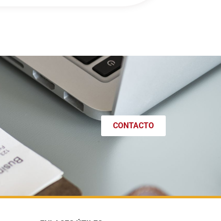
CONTACTO