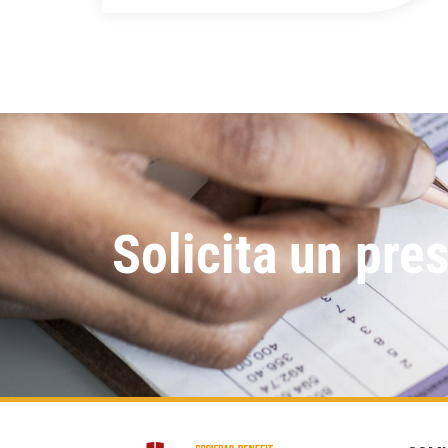
Solicita un pre