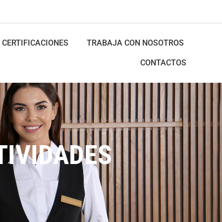
CERTIFICACIONES
TRABAJA CON NOSOTROS
CONTACTOS
TIVIDADES