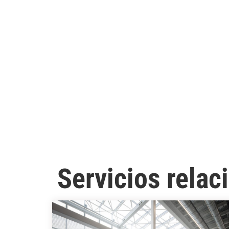
Servicios rela