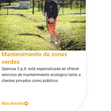
Mantenimiento de zonas
verdes
Operosa S.p.A. está especializada en ofrecer
servicios de mantenimiento ecológico tanto a
clientes privados como públicos.
Más detalles