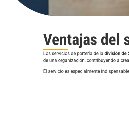
Ventajas del 
Los servicios de portería de la
división de
de una organización, contribuyendo a crea
El servicio es especialmente indispensable