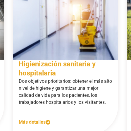
Higienización sanitaria y
hospitalaria
Dos objetivos prioritarios: obtener el más alto
nivel de higiene y garantizar una mejor
calidad de vida para los pacientes, los
trabajadores hospitalarios y los visitantes.
Más detalles