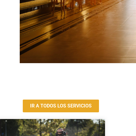
IR A TODOS LOS SERVICIOS