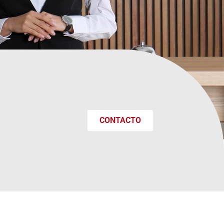
CONTACTO