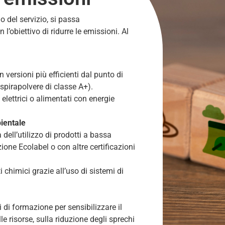
o del servizio, si passa
 l’obiettivo di ridurre le emissioni. Al
versioni più efficienti dal punto di
spirapolvere di classe A+).
i elettrici o alimentati con energie
ientale
 dell’utilizzo di prodotti a bassa
ione Ecolabel o con altre certificazioni
 chimici grazie all’uso di sistemi di
i formazione per sensibilizzare il
le risorse, sulla riduzione degli sprechi