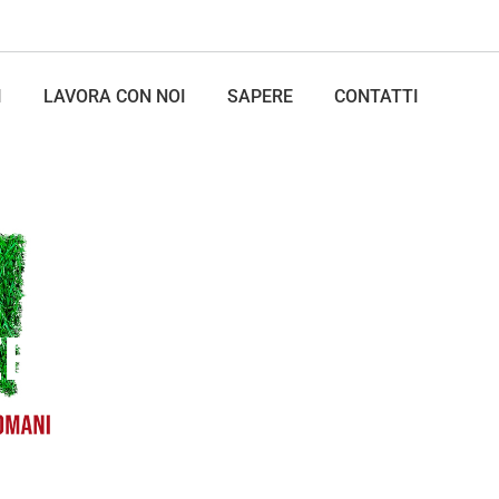
I
LAVORA CON NOI
SAPERE
CONTATTI
EEN