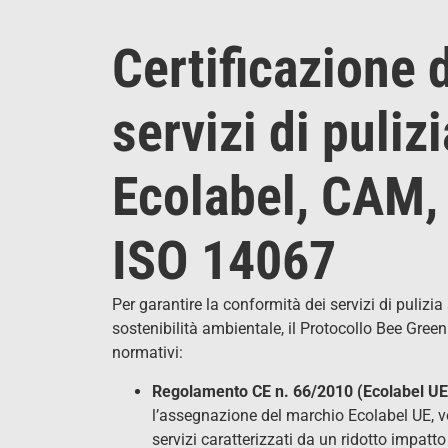
Certificazione 
servizi di pulizi
Ecolabel, CAM,
ISO 14067
Per garantire la conformità dei servizi di pulizia 
sostenibilità ambientale, il Protocollo Bee Green
normativi:
Regolamento CE n. 66/2010 (Ecolabel U
l’assegnazione del marchio Ecolabel UE, vol
servizi caratterizzati da un ridotto impatt