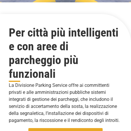
Per città più intelligenti
e con aree di
parcheggio più
funzionali
La Divisione Parking Service offre ai committenti
privati e alle amministrazioni pubbliche sistemi
integrati di gestione dei parcheggi, che includono il
servizio di accertamento della sosta, la realizzazione
della segnaletica, l’installazione dei dispositivi di
pagamento, la riscossione e il rendiconto degli introiti.