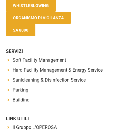
WHISTLEBLOWING
ORGANISMO DI VIGILANZA
SA 8000
SERVIZI
Soft Facility Management
Hard Facility Management & Energy Service
Sanicleaning & Disinfection Service
Parking
Building
LINK UTILI
Il Gruppo L’OPEROSA