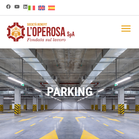
PARKING