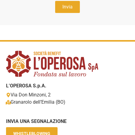
Invia
L’OPEROSA S.p.A.
Via Don Minzoni, 2
Granarolo dell’Emilia (BO)
INVIA UNA SEGNALAZIONE
WHISTLEBLOWING