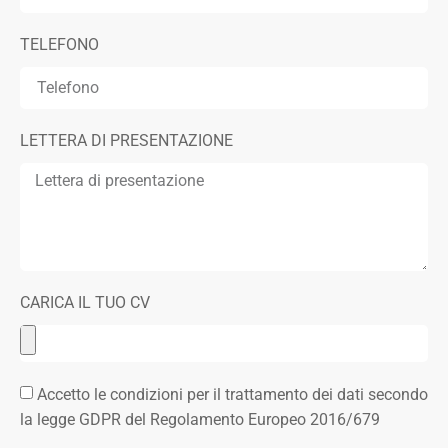
TELEFONO
LETTERA DI PRESENTAZIONE
CARICA IL TUO CV
Accetto le condizioni per il trattamento dei dati secondo
la legge GDPR del Regolamento Europeo 2016/679