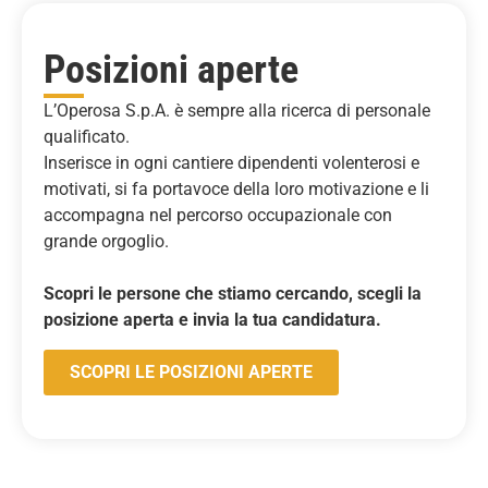
Posizioni aperte
L’Operosa S.p.A. è sempre alla ricerca di personale
qualificato.
Inserisce in ogni cantiere dipendenti volenterosi e
motivati, si fa portavoce della loro motivazione e li
accompagna nel percorso occupazionale con
grande orgoglio.
Scopri le persone che stiamo cercando, scegli la
posizione aperta e invia la tua candidatura.
SCOPRI LE POSIZIONI APERTE