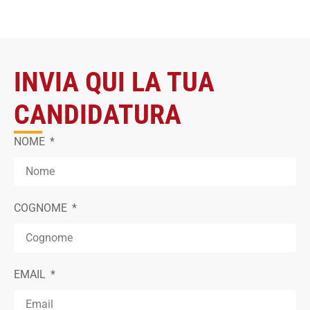
INVIA QUI LA TUA
CANDIDATURA
NOME
COGNOME
EMAIL