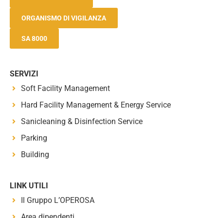
ORGANISMO DI VIGILANZA
SA 8000
SERVIZI
Soft Facility Management
Hard Facility Management & Energy Service
Sanicleaning & Disinfection Service
Parking
Building
LINK UTILI
Il Gruppo L’OPEROSA
Area dipendenti