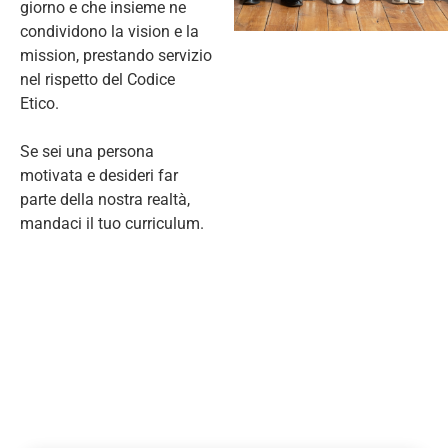
giorno e che insieme ne
condividono la vision e la
mission, prestando servizio
nel rispetto del Codice
Etico.
Se sei una persona
motivata e desideri far
parte della nostra realtà,
mandaci il tuo curriculum.