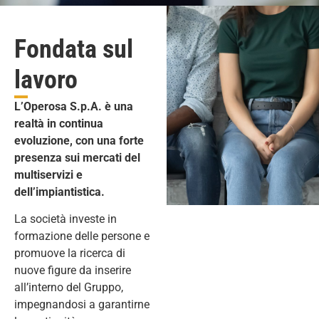
Fondata sul
lavoro
L’Operosa S.p.A. è una
realtà in continua
evoluzione, con una forte
presenza sui mercati del
multiservizi e
dell’impiantistica.
La società investe in
formazione delle persone e
promuove la ricerca di
nuove figure da inserire
all’interno del Gruppo,
impegnandosi a garantirne