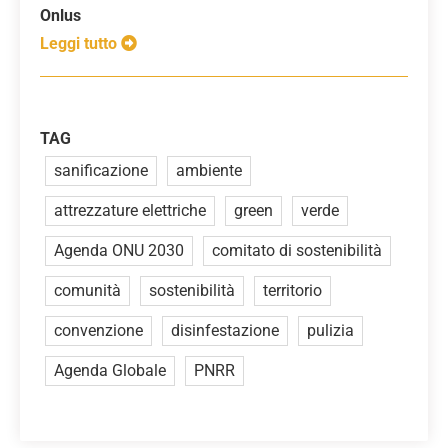
Onlus
Leggi tutto
TAG
sanificazione
ambiente
attrezzature elettriche
green
verde
Agenda ONU 2030
comitato di sostenibilità
comunità
sostenibilità
territorio
convenzione
disinfestazione
pulizia
Agenda Globale
PNRR