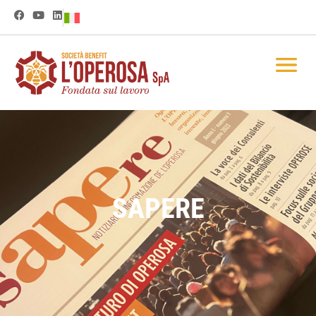
SAPERE