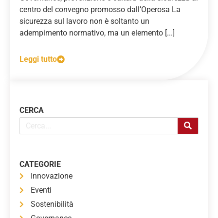
centro del convegno promosso dall’Operosa La
sicurezza sul lavoro non è soltanto un
adempimento normativo, ma un elemento [...]
Leggi tutto
CERCA
CATEGORIE
Innovazione
Eventi
Sostenibilità