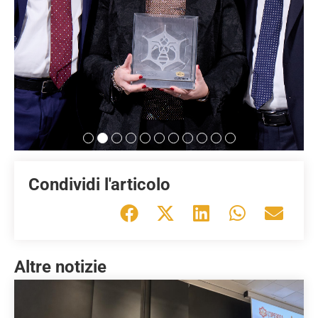
Condividi l'articolo
Altre notizie