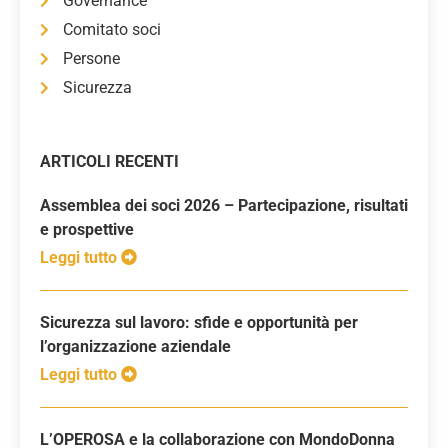
Governance
Comitato soci
Persone
Sicurezza
ARTICOLI RECENTI
Assemblea dei soci 2026 – Partecipazione, risultati
e prospettive
Leggi tutto
Sicurezza sul lavoro: sfide e opportunità per
l’organizzazione aziendale
Leggi tutto
L’OPEROSA e la collaborazione con MondoDonna