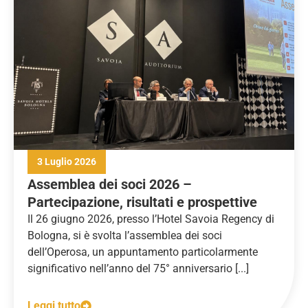
3 Luglio 2026
Assemblea dei soci 2026 –
Partecipazione, risultati e prospettive
Il 26 giugno 2026, presso l’Hotel Savoia Regency di
Bologna, si è svolta l’assemblea dei soci
dell’Operosa, un appuntamento particolarmente
significativo nell’anno del 75° anniversario [...]
Leggi tutto