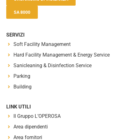
SA 8000
SERVIZI
Soft Facility Management
Hard Facility Management & Energy Service
Sanicleaning & Disinfection Service
Parking
Building
LINK UTILI
Il Gruppo L’OPEROSA
Area dipendenti
Area fornitori