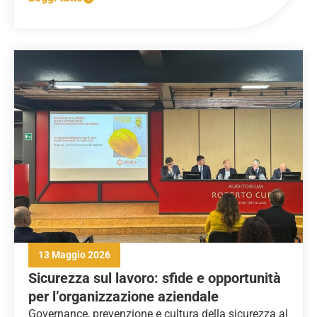
13 Maggio 2026
Sicurezza sul lavoro: sfide e opportunità
per l’organizzazione aziendale
Governance, prevenzione e cultura della sicurezza al