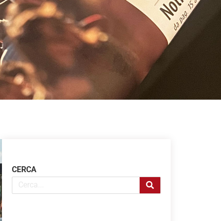
CERCA