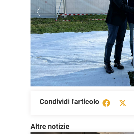
Condividi l'articolo
Altre notizie