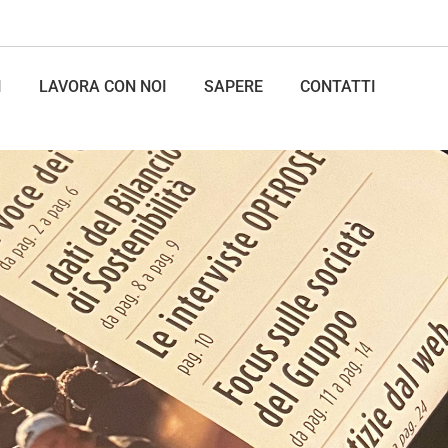
I
LAVORA CON NOI
SAPERE
CONTATTI