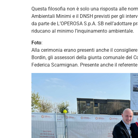
Questa filosofia non è solo una risposta alle norm
Ambientali Minimi e il DNSH previsti per gli inter
da parte de L’OPEROSA S.p.A. SB nell’adottare prat
riducano al minimo l’inquinamento ambientale.
Foto
:
Alla cerimonia erano presenti anche il consigliere 
Bordin, gli assessori della giunta comunale del 
Federica Scarmignan. Presente anche il referente