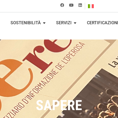
SOSTENIBILITÀ
SERVIZI
CERTIFICAZION
SAPERE