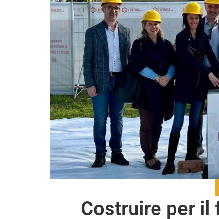
Costruire per il 