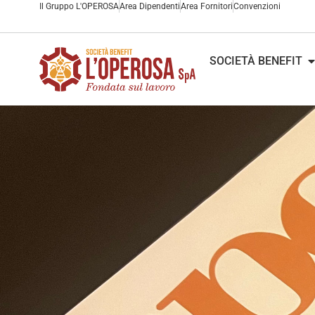
Il Gruppo L'OPEROSA
Area Dipendenti
Area Fornitori
Convenzioni
SOCIETÀ BENEFIT