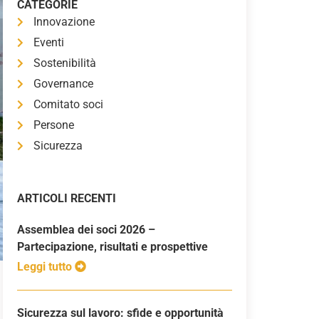
CATEGORIE
Innovazione
Eventi
Sostenibilità
Governance
Comitato soci
Persone
Sicurezza
ARTICOLI RECENTI
Assemblea dei soci 2026 –
Partecipazione, risultati e prospettive
Leggi tutto
Sicurezza sul lavoro: sfide e opportunità