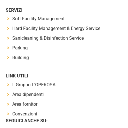
SERVIZI
Soft Facility Management
Hard Facility Management & Energy Service
Sanicleaning & Disinfection Service
Parking
Building
LINK UTILI
Il Gruppo L’OPEROSA
Area dipendenti
Area fornitori
Convenzioni
SEGUICI ANCHE SU: