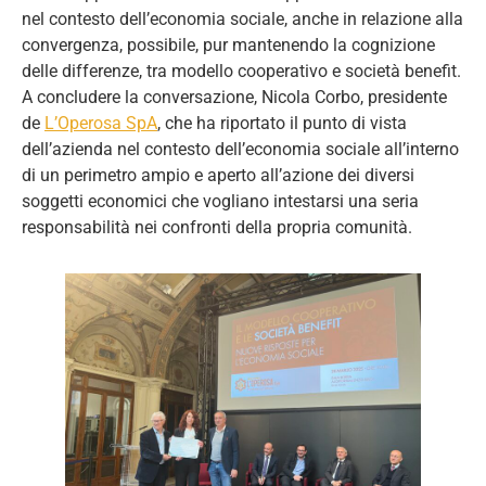
nel contesto dell’economia sociale, anche in relazione alla
convergenza, possibile, pur mantenendo la cognizione
delle differenze, tra modello cooperativo e società benefit.
A concludere la conversazione, Nicola Corbo, presidente
de
L’Operosa SpA
, che ha riportato il punto di vista
dell’azienda nel contesto dell’economia sociale all’interno
di un perimetro ampio e aperto all’azione dei diversi
soggetti economici che vogliano intestarsi una seria
responsabilità nei confronti della propria comunità.