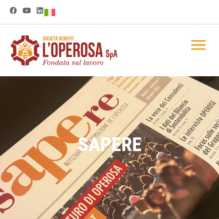
SAPERE