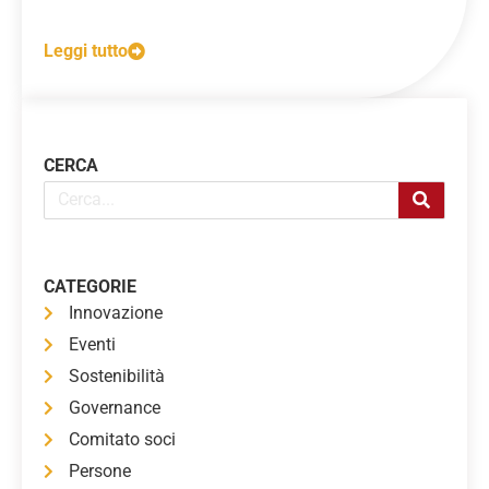
Leggi tutto
CERCA
CATEGORIE
Innovazione
Eventi
Sostenibilità
Governance
Comitato soci
Persone