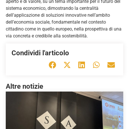
aperto e di valore, su un tema importante per il futuro del
sistema economico, dimostrando la centralità
dell’applicazione di soluzioni innovative nell’ambito
dell’economia sociale, fondamentale nel contesto
cittadino come in quello europeo, nella prospettiva di una
via concreta e credibile alla sostenibilità.
Condividi l'articolo
Altre notizie