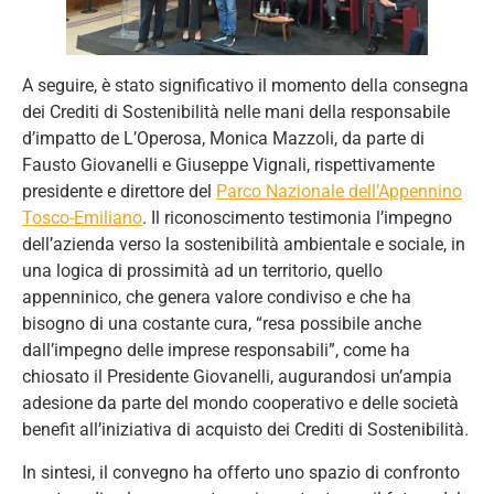
A seguire, è stato significativo il momento della consegna
dei Crediti di Sostenibilità nelle mani della responsabile
d’impatto de L’Operosa, Monica Mazzoli, da parte di
Fausto Giovanelli e Giuseppe Vignali, rispettivamente
presidente e direttore del
Parco Nazionale dell’Appennino
Tosco-Emiliano
. Il riconoscimento testimonia l’impegno
dell’azienda verso la sostenibilità ambientale e sociale, in
una logica di prossimità ad un territorio, quello
appenninico, che genera valore condiviso e che ha
bisogno di una costante cura, “resa possibile anche
dall’impegno delle imprese responsabili”, come ha
chiosato il Presidente Giovanelli, augurandosi un’ampia
adesione da parte del mondo cooperativo e delle società
benefit all’iniziativa di acquisto dei Crediti di Sostenibilità.
In sintesi, il convegno ha offerto uno spazio di confronto