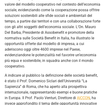
valore del modello cooperativo nel contesto dell’economia
sociale, evidenziando come la cooperazione possa offrire
soluzioni sostenibili alle sfide sociali e ambientali del
tempo, a partire dai territori e con una collaborazione forte
con gli altri soggetti dell’economia sociale. L’On. Mauro
Del Barba, Presidente di Assobenefit e promotore della
normativa sulle Società Benefit in Italia, ha illustrato le
opportunità offerte dal modello di impresa, a cui
aderiscono oggi oltre 4600 imprese nel Paese,
evidenziandone le potenzialità nel favorire un’economia
più equa e sostenibile, in squadra anche con il mondo
cooperativo.
A indicare al pubblico la definizione delle società benefit,
è stato il Prof. Domenico Siclari dell’Università “La
Sapienza” di Roma, che ha aperto alla prospettiva
internazionale, rappresentando esempi e buone pratiche
in Europa. Il Prof. Paolo Venturi, Direttore di
AICCON
, ha
invece approfondito il tema delle opportunità innovative