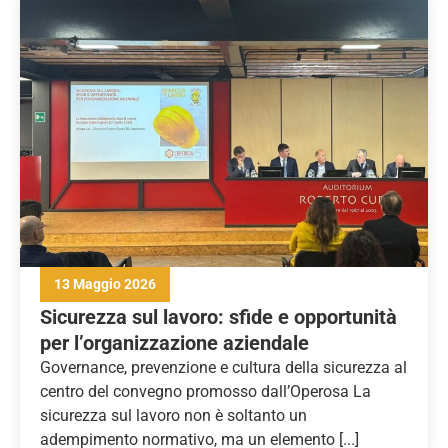
13 Maggio 2026
Sicurezza sul lavoro: sfide e opportunità
per l’organizzazione aziendale
Governance, prevenzione e cultura della sicurezza al
centro del convegno promosso dall’Operosa La
sicurezza sul lavoro non è soltanto un
adempimento normativo, ma un elemento [...]