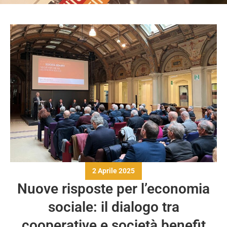
2 Aprile 2025
Nuove risposte per l’economia
sociale: il dialogo tra
cooperative e società benefit