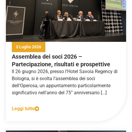
3 Luglio 2026
Assemblea dei soci 2026 –
Partecipazione, risultati e prospettive
Il 26 giugno 2026, presso l’Hotel Savoia Regency di
Bologna, si è svolta l’assemblea dei soci
dell’Operosa, un appuntamento particolarmente
significativo nell’anno del 75° anniversario [...]
Leggi tutto