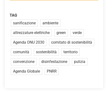
TAG
sanificazione
ambiente
attrezzature elettriche
green
verde
Agenda ONU 2030
comitato di sostenibilità
comunità
sostenibilità
territorio
convenzione
disinfestazione
pulizia
Agenda Globale
PNRR