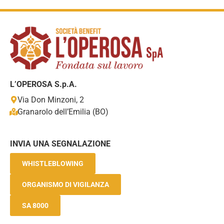
L’OPEROSA S.p.A.
Via Don Minzoni, 2
Granarolo dell’Emilia (BO)
INVIA UNA SEGNALAZIONE
WHISTLEBLOWING
ORGANISMO DI VIGILANZA
SA 8000