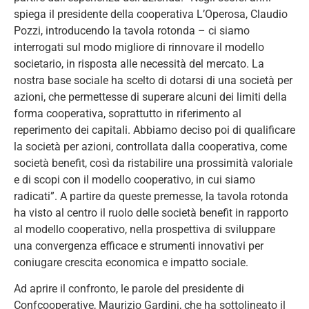
spiega il presidente della cooperativa L’Operosa, Claudio
Pozzi, introducendo la tavola rotonda – ci siamo
interrogati sul modo migliore di rinnovare il modello
societario, in risposta alle necessità del mercato. La
nostra base sociale ha scelto di dotarsi di una società per
azioni, che permettesse di superare alcuni dei limiti della
forma cooperativa, soprattutto in riferimento al
reperimento dei capitali. Abbiamo deciso poi di qualificare
la società per azioni, controllata dalla cooperativa, come
società benefit, così da ristabilire una prossimità valoriale
e di scopi con il modello cooperativo, in cui siamo
radicati”. A partire da queste premesse, la tavola rotonda
ha visto al centro il ruolo delle società benefit in rapporto
al modello cooperativo, nella prospettiva di sviluppare
una convergenza efficace e strumenti innovativi per
coniugare crescita economica e impatto sociale.
Ad aprire il confronto, le parole del presidente di
Confcooperative, Maurizio Gardini, che ha sottolineato il