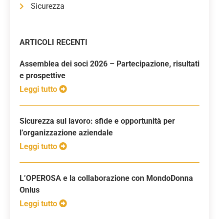
Sicurezza
ARTICOLI RECENTI
Assemblea dei soci 2026 – Partecipazione, risultati
e prospettive
Leggi tutto
Sicurezza sul lavoro: sfide e opportunità per
l’organizzazione aziendale
Leggi tutto
L’OPEROSA e la collaborazione con MondoDonna
Onlus
Leggi tutto